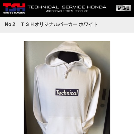
No.2 ＴＳＨオリジナルパーカー ホワイト