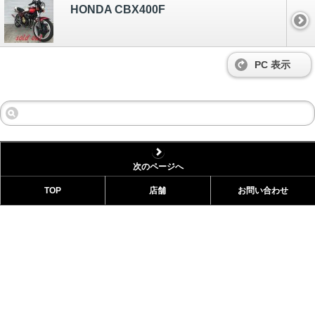
HONDA CBX400F
PC 表示
次のページへ
TOP
店舗
お問い合わせ