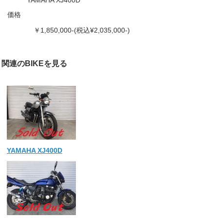
YAMAHA XJ400D
価格
￥1,850,000-(税込¥2,035,000-)
関連のBIKEを見る
YAMAHA XJ400D