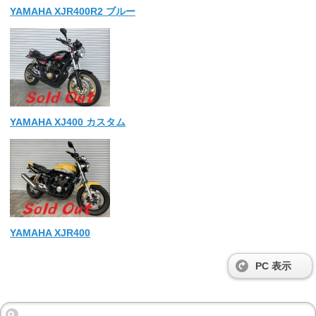
YAMAHA XJR400R2 ブルー
YAMAHA XJ400 カスタム
YAMAHA XJR400
PC 表示