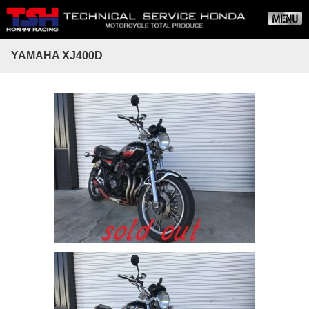
YAMAHA XJ400D