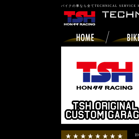
バイクの事なら全てTECHNICAL SERVICE
H