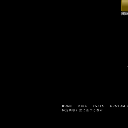
関連
HOME
BIKE
PARTS
CUSTOM 
特定商取引法に基づく表示