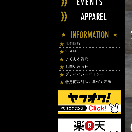
店舗情報
STAFF
よくある質問
お問い合わせ
プライバシーポリシー
特定商取引法に基づく表示