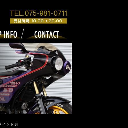
ムペイント例