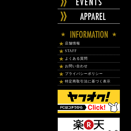
店舗情報
STAFF
よくある質問
お問い合わせ
プライバシーポリシー
特定商取引法に基づく表示