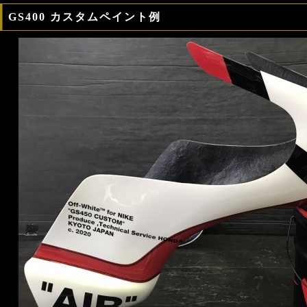
GS400 カスタムペイント例