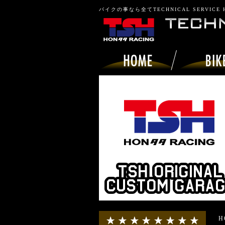
バイクの事なら全てTECHNICAL SERVICE
H