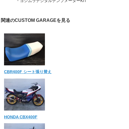
・ヨシムラデジタルテンプメーターKIT
関連のCUSTOM GARAGEを見る
CBR400F シート張り替え
HONDA CBX400F