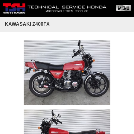
KAWASAKI Z400FX