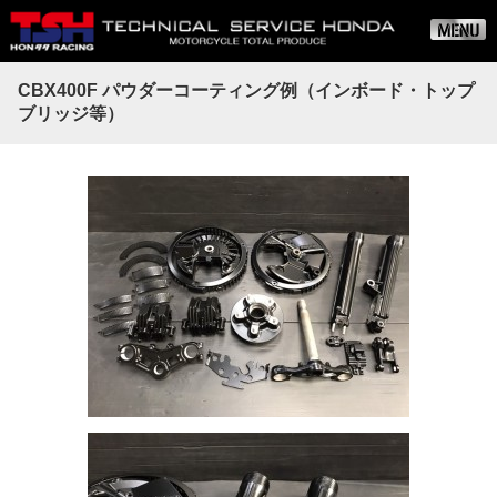
CBX400F パウダーコーティング例（インボード・トップ
ブリッジ等）