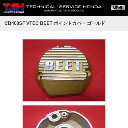
CB400SF VTEC BEET ポイントカバー ゴールド