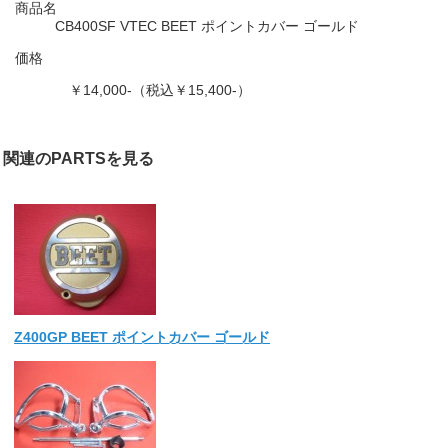
商品名
CB400SF VTEC BEET ポイントカバー ゴールド
価格
￥14,000-（税込￥15,400-）
関連のPARTSを見る
Z400GP BEET ポイントカバー ゴールド