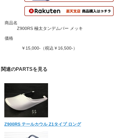
商品名
Z900RS 極太タンデムバー メッキ
価格
￥15,000-（税込￥16,500-）
関連のPARTSを見る
Z900RS テールカウル Z1タイプ ロング