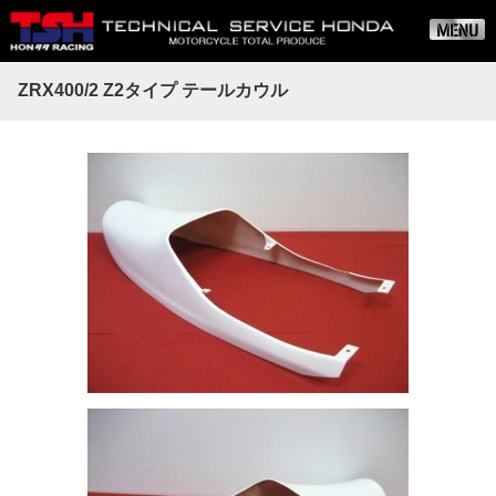
ZRX400/2 Z2タイプ テールカウル