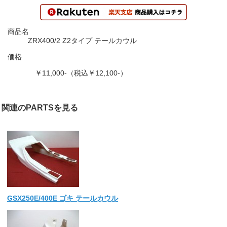
商品名
ZRX400/2 Z2タイプ テールカウル
価格
￥11,000-（税込￥12,100-）
関連のPARTSを見る
GSX250E/400E ゴキ テールカウル