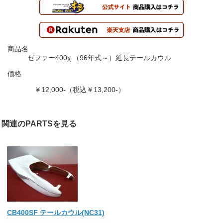
商品名
ゼファー400χ （96年式～）延長テールカウル
価格
￥12,000-（税込￥13,200-）
関連のPARTSを見る
CB400SF テールカウル(NC31)