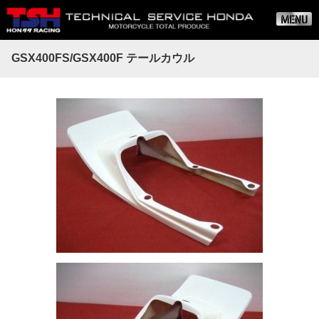
GSX400FS/GSX400F テールカウル