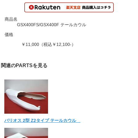
商品名
GSX400FS/GSX400F テールカウル
価格
￥11,000（税込￥12,100-）
関連のPARTSを見る
バリオス 2型 Z2タイプ テールカウル