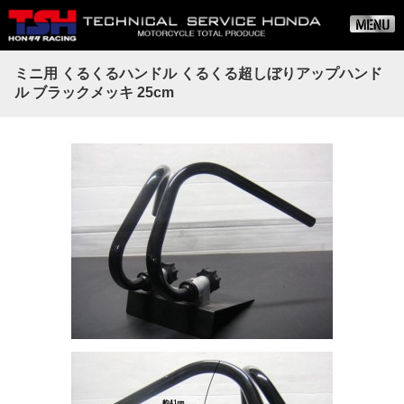
ミニ用 くるくるハンドル くるくる超しぼりアップハンド
ル ブラックメッキ 25cm