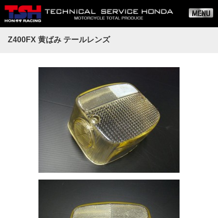
Z400FX 黄ばみ テールレンズ