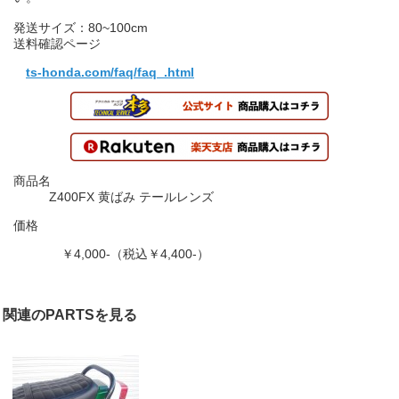
発送サイズ：80~100cm
送料確認ページ
ts-honda.com/faq/faq_.html
商品名
Z400FX 黄ばみ テールレンズ
価格
￥4,000-（税込￥4,400-）
関連のPARTSを見る