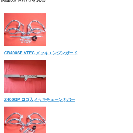
CB400SF VTEC メッキエンジンガード
Z400GP ロゴ入メッキチェーンカバー