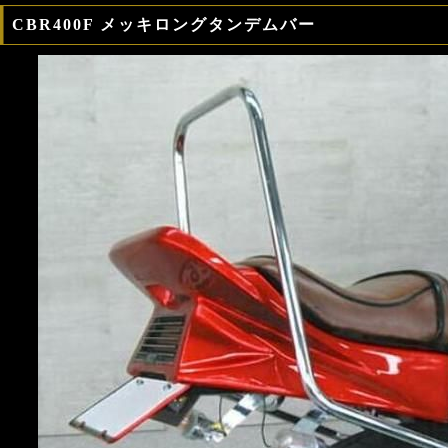
CBR400F メッキロングタンデムバー