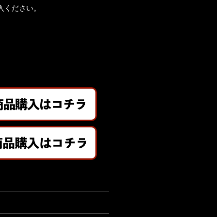
入ください。