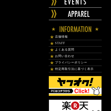
店舗情報
STAFF
よくある質問
お問い合わせ
プライバシーポリシー
特定商取引法に基づく表示