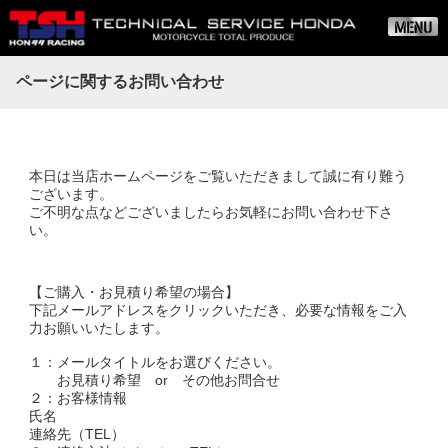
ページに関するお問い合わせ
本日は当店ホームページをご覧いただきまして誠に有り難う
ございます。
ご不明な点などございましたらお気軽にお問い合わせ下さ
い。
【ご購入・お見積り希望の場合】
下記メールアドレスをクリックいただき、必要な情報をご入
力お願いいたします。
１：メールタイトルをお選びください。
お見積り希望 or その他お問合せ
２：お客様情報
氏名
連絡先（TEL）