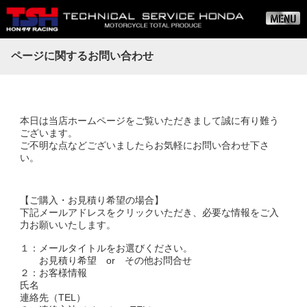
ページに関するお問い合わせ
本日は当店ホームページをご覧いただきまして誠に有り難う
ございます。
ご不明な点などございましたらお気軽にお問い合わせ下さ
い。
【ご購入・お見積り希望の場合】
下記メールアドレスをクリックいただき、必要な情報をご入
力お願いいたします。
１：メールタイトルをお選びください。
お見積り希望 or その他お問合せ
２：お客様情報
氏名
連絡先（TEL）