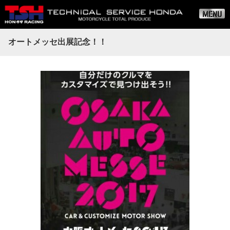
オートメッセ出展記念！！