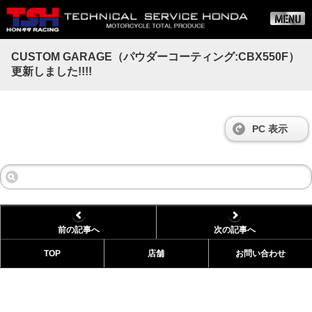
CUSTOM GARAGE（パウダーコーティング:CBX550F）
更新しました!!!!
PC 表示
前の記事へ
次の記事へ
TOP
店舗
お問い合わせ