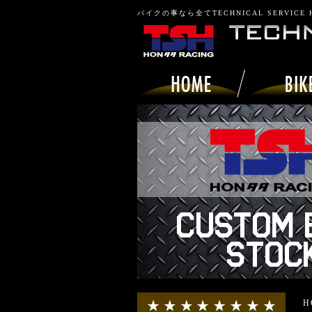
バイクの事なら全てTECHNICAL SERVICE
H