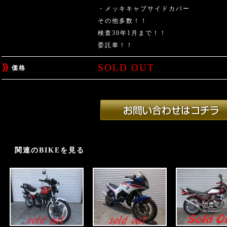
・メッキキャブサイドカバー
その他多数！！
検査30年1月まで！！
委託車！！
SOLD OUT
価格
関連のBIKEを見る