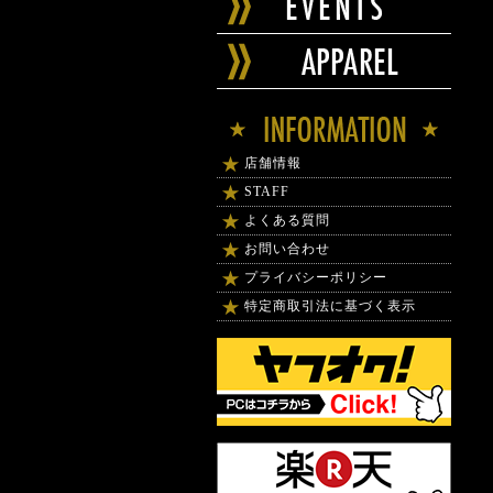
店舗情報
STAFF
よくある質問
お問い合わせ
プライバシーポリシー
特定商取引法に基づく表示