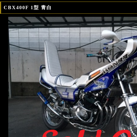
CBX400F 1型 青白