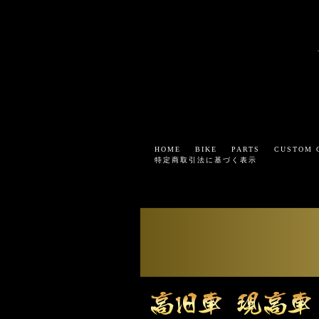
HOME
BIKE
PARTS
CUSTOM 
特定商取引法に基づく表示