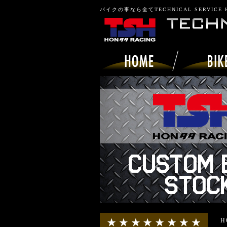
バイクの事なら全てTECHNICAL SERVICE
H