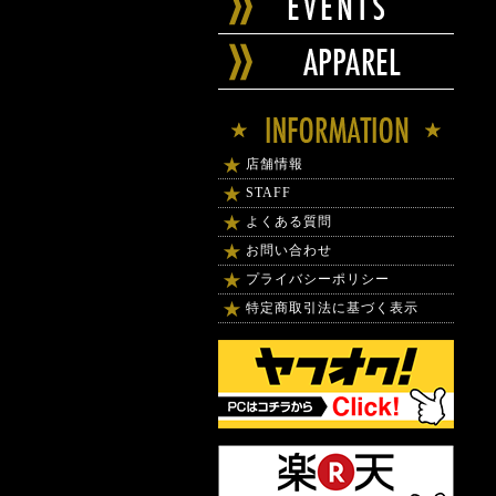
店舗情報
STAFF
よくある質問
お問い合わせ
プライバシーポリシー
特定商取引法に基づく表示