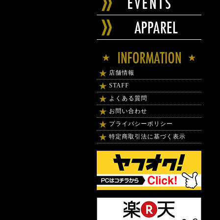
店舗情報
STAFF
よくある質問
お問い合わせ
プライバシーポリシー
特定商取引法に基づく表示