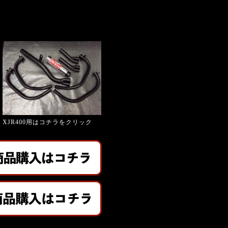
XJR400用はコチラをクリック