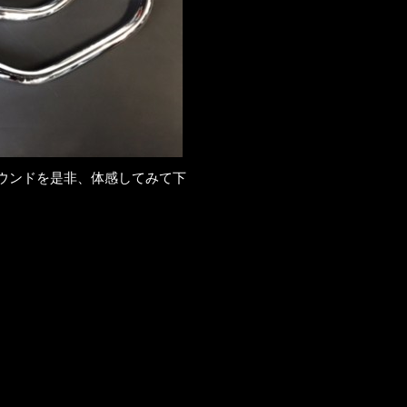
ウンドを是非、体感してみて下